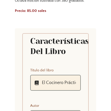
Octava edición ilustrada con 380 grabados.
Precio: 85.00 soles
Características
Del Libro
Título del libro
Autor