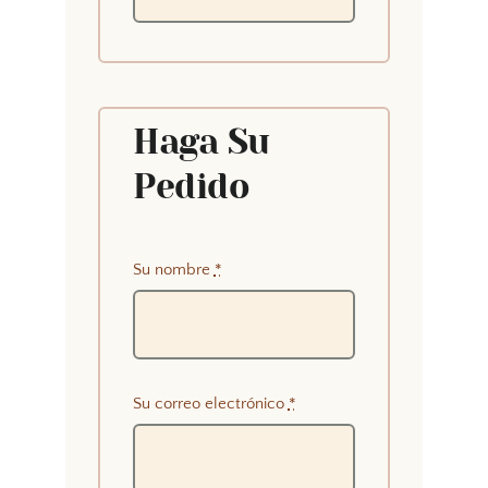
Haga Su
Pedido
Su nombre
*
Su correo electrónico
*