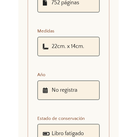
Medidas
Año
Estado de conservación