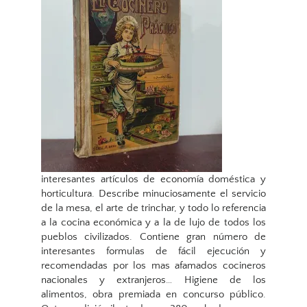
interesantes artículos de economía doméstica y
horticultura. Describe minuciosamente el servicio
de la mesa, el arte de trinchar, y todo lo referencia
a la cocina económica y a la de lujo de todos los
pueblos civilizados. Contiene gran número de
interesantes formulas de fácil ejecución y
recomendadas por los mas afamados cocineros
nacionales y extranjeros… Higiene de los
alimentos, obra premiada en concurso público.