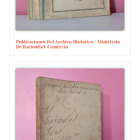
Publicaciones Del Archivo Histórico / Ministerio
De Hacienda Y Comercio