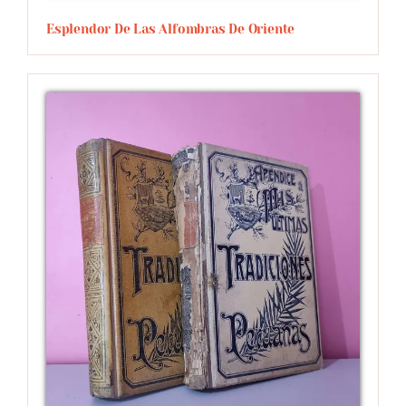
Esplendor De Las Alfombras De Oriente