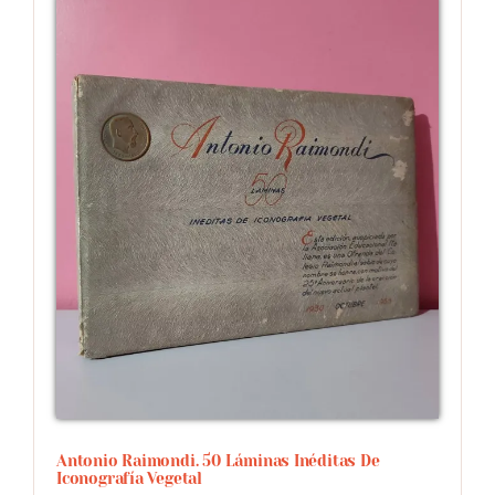
Antonio Raimondi. 50 Láminas Inéditas De
Iconografía Vegetal