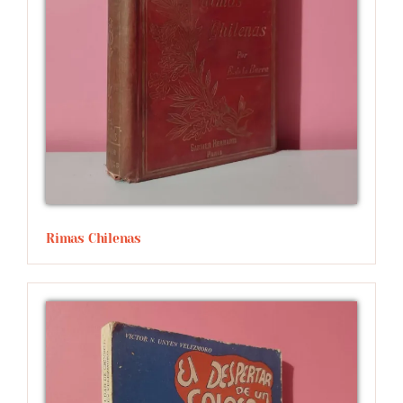
Rimas Chilenas