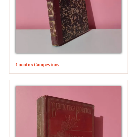
Cuentos Campesinos