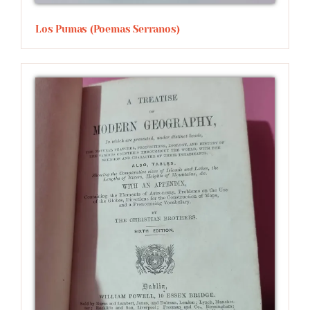
Los Pumas (poemas Serranos)