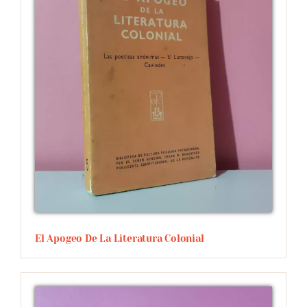
El Apogeo De La Literatura Colonial