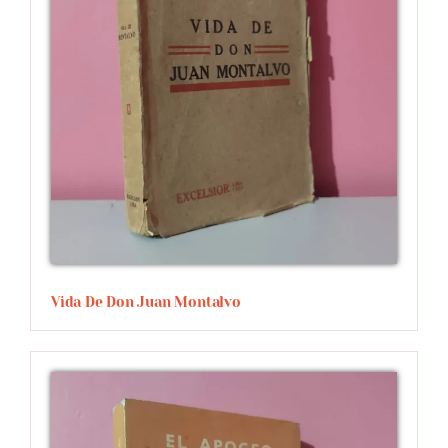
Vida De Don Juan Montalvo