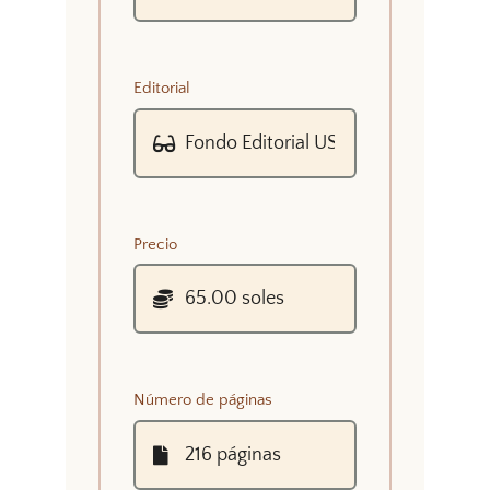
Editorial
Precio
Número de páginas