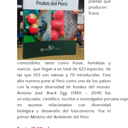
plantas que
producen
frutos
comestibles, tanto como frutas, hortalizas y
nueces, que llegan a un total de 623 especies, de
las que 553 son nativas y 70 introducidas. Este
alto numero pone al Perú como uno de los paises
con la mayor diversidad de frutales del mundo.
Antonio José Brack Egg (1940 – 2014)​ fue
un educador, científico, escritor e investigador peruano esp
en asuntos relacionados con diversidad
biológica y desarrollo del biocomercio. Fue el
primer Ministro del Ambiente del Perú.