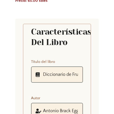
Precio: 65.00 soles
Características
Del Libro
Título del libro
Autor