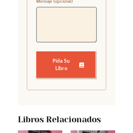
Mensaje (opcional)
Pida Su
Libro
Libros Relacionados