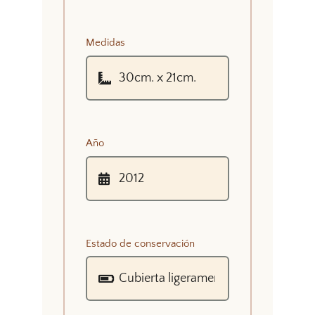
Medidas
Año
Estado de conservación