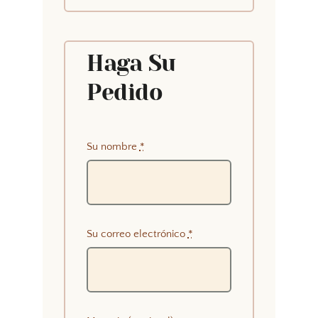
Haga Su
Pedido
Su nombre
*
Su correo electrónico
*