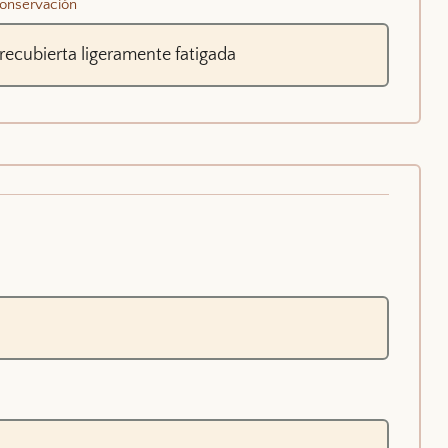
onservación