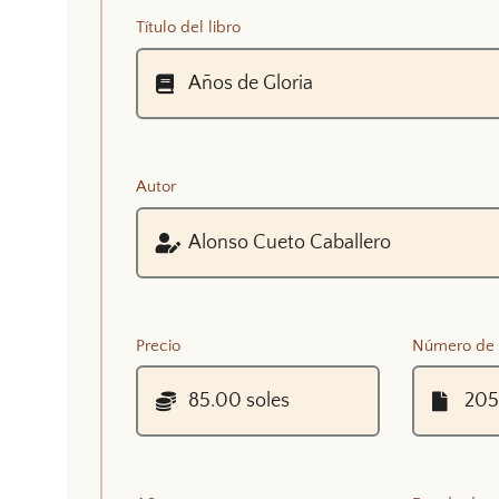
Título del libro
Autor
Precio
Número de 