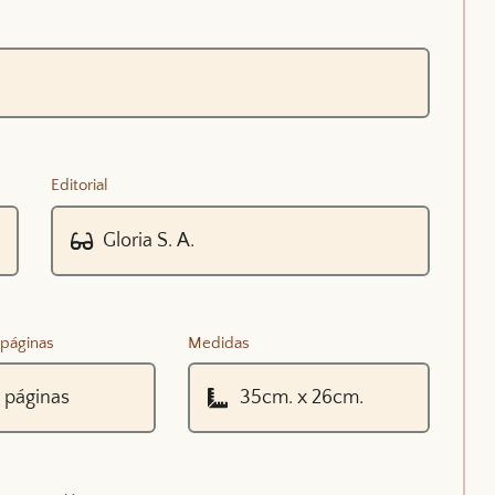
Editorial
páginas
Medidas