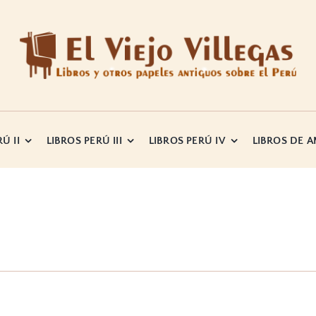
Ú II
LIBROS PERÚ III
LIBROS PERÚ IV
LIBROS DE 