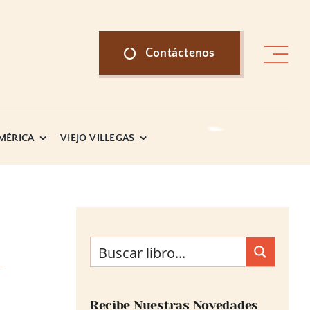
Contáctenos
AMÉRICA
VIEJO VILLEGAS
Recibe Nuestras Novedades