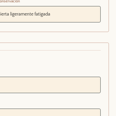
onservación