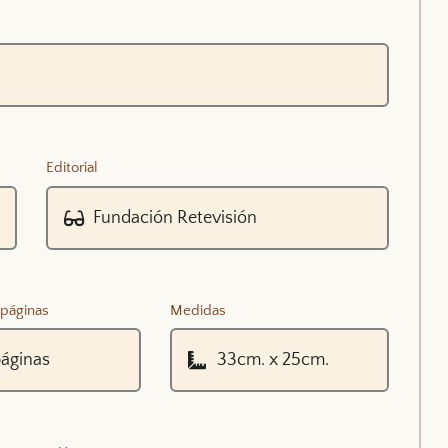
Editorial
páginas
Medidas