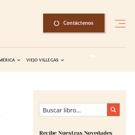
Contáctenos
AMÉRICA
VIEJO VILLEGAS
Recibe Nuestras Novedades