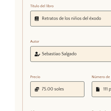
Título del libro
Autor
Precio
Número de 