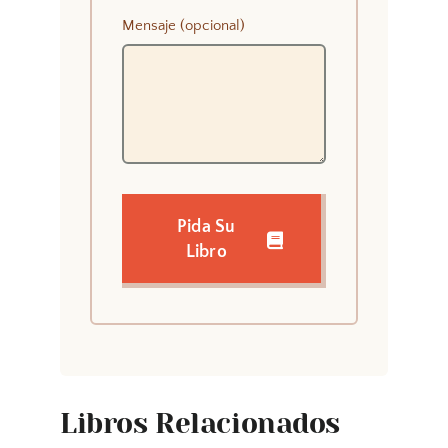
Mensaje (opcional)
Pida Su
Libro
Libros Relacionados