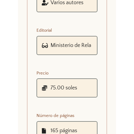
Editorial
Precio
Número de páginas