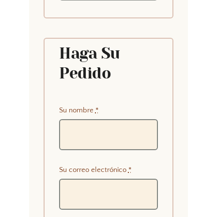
Haga Su
Pedido
Su nombre
*
Su correo electrónico
*