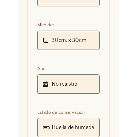
Medidas
Año
Estado de conservación