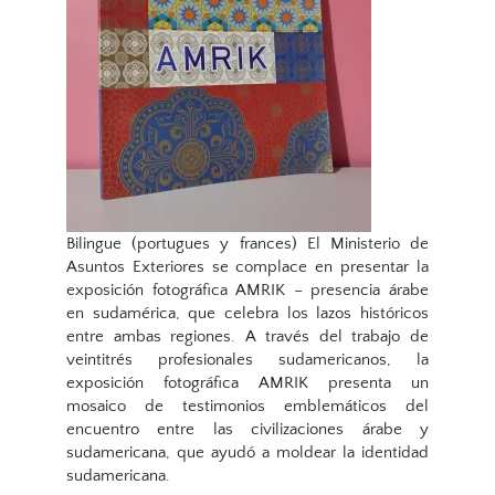
Bilingue (portugues y frances) El Ministerio de
Asuntos Exteriores se complace en presentar la
exposición fotográfica AMRIK – presencia árabe
en sudamérica, que celebra los lazos históricos
entre ambas regiones. A través del trabajo de
veintitrés profesionales sudamericanos, la
exposición fotográfica AMRIK presenta un
mosaico de testimonios emblemáticos del
encuentro entre las civilizaciones árabe y
sudamericana, que ayudó a moldear la identidad
sudamericana.