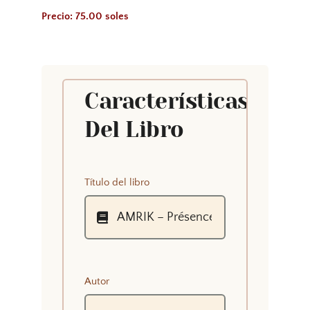
Precio: 75.00 soles
Características
Del Libro
Título del libro
Autor