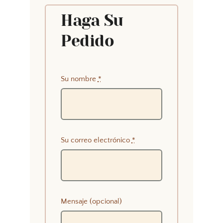
Haga Su
Pedido
Su nombre
*
Su correo electrónico
*
Mensaje (opcional)