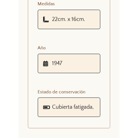
Medidas
Año
Estado de conservación