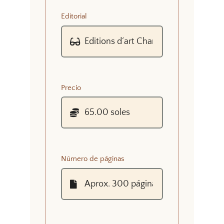
Editorial
Precio
Número de páginas