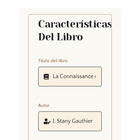
Características
Del Libro
Título del libro
Autor