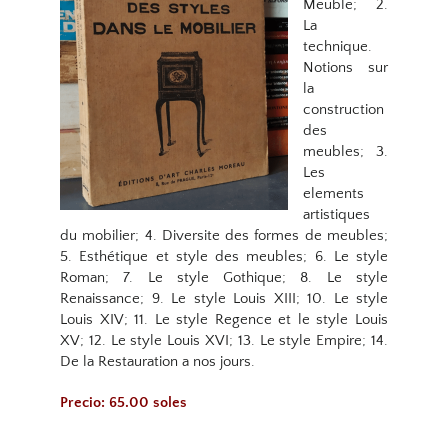
Meuble; 2.
La
technique.
Notions sur
la
construction
des
meubles; 3.
Les
elements
artistiques
du mobilier; 4. Diversite des formes de meubles;
5. Esthétique et style des meubles; 6. Le style
Roman; 7. Le style Gothique; 8. Le style
Renaissance; 9. Le style Louis XIII; 10. Le style
Louis XIV; 11. Le style Regence et le style Louis
XV; 12. Le style Louis XVI; 13. Le style Empire; 14.
De la Restauration a nos jours.
Precio: 65.00 soles