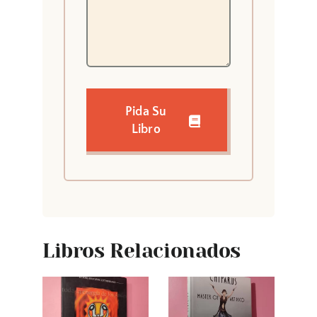
Pida Su
Libro
Libros Relacionados