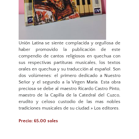
Unión Latina se siente complacida y orgullosa de
haber promovido la publicación de este
compendio de cantos religiosos en quechua con
sus respectivas partituras musicales, los textos
orales en quechua y su traducción al español. Son
dos volúmenes: el primero dedicado a Nuestro
Señor y el segundo a la Virgen María. Esta obra
preciosa se debe al maestro Ricardo Castro Pinto,
maestro de la Capilla de la Catedral del Cuzco,
erudito y celoso custodio de las mas nobles
tradiciones musicales de su ciudad.» Los editores.
Precio: 65.00 soles