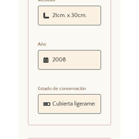
Año
Estado de conservación