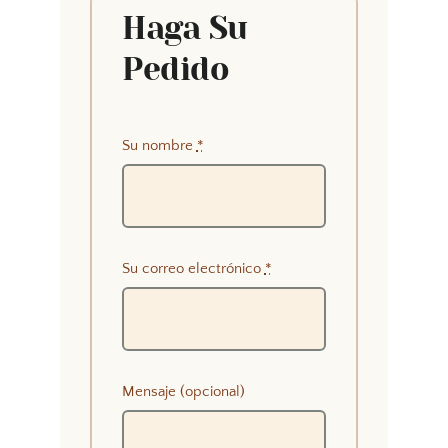
Haga Su
Pedido
Su nombre
*
Su correo electrónico
*
Mensaje (opcional)