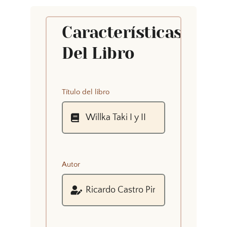
Características
Del Libro
Título del libro
Autor