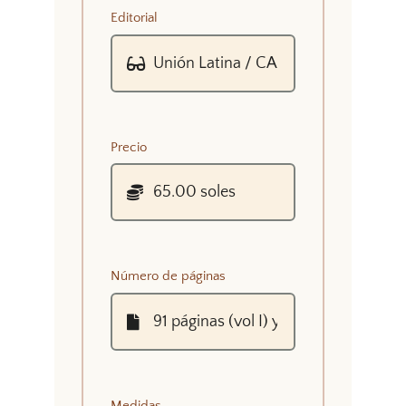
Editorial
Precio
Número de páginas
Medidas