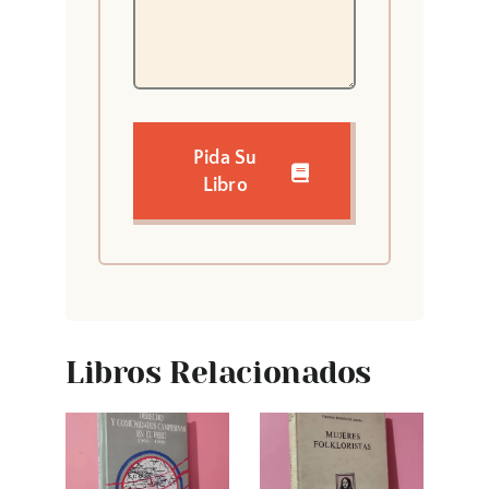
Pida Su
Libro
Libros Relacionados