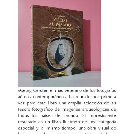
«Georg Gerster, el más veterano de los fotógrafos
aéreos contemporáneos, ha reunido por primera
vez para este libro una amplia selección de su
tesoro fotográfico de imágenes arqueológicas de
todos los países del mundo. El impresionante
resultado es un libro ilustrado de una categoría
especial y, al mismo tiempo, una obra visual de