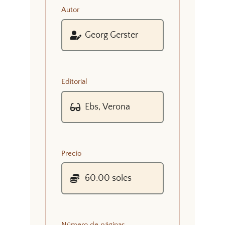
Autor
Editorial
Precio
Número de páginas