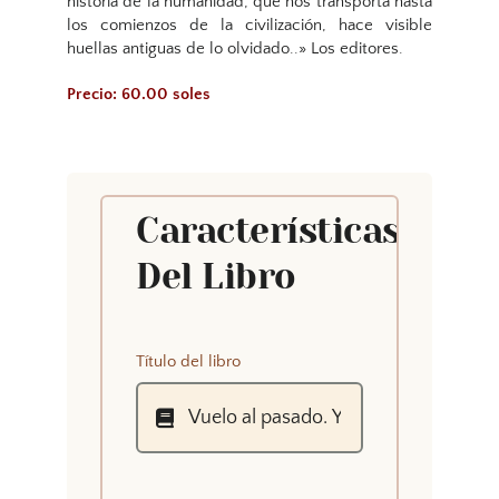
historia de la humanidad, que nos transporta hasta
los comienzos de la civilización, hace visible
huellas antiguas de lo olvidado..» Los editores.
Precio: 60.00 soles
Características
Del Libro
Título del libro