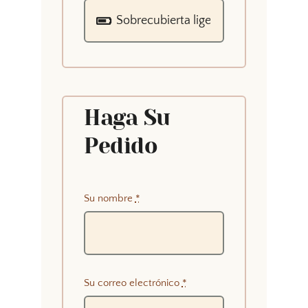
Haga Su
Pedido
Su nombre
*
Su correo electrónico
*