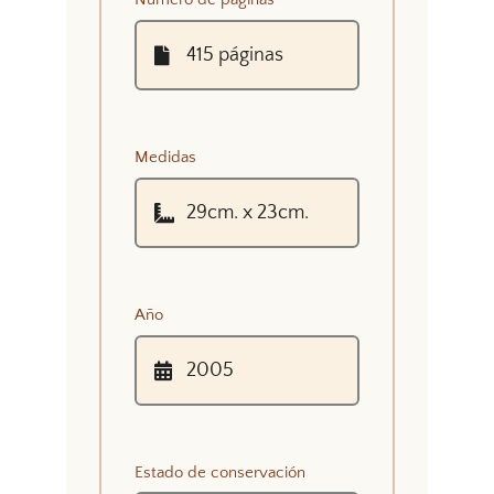
Medidas
Año
Estado de conservación