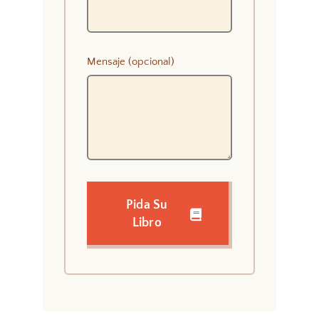
Mensaje (opcional)
Pida Su
Libro