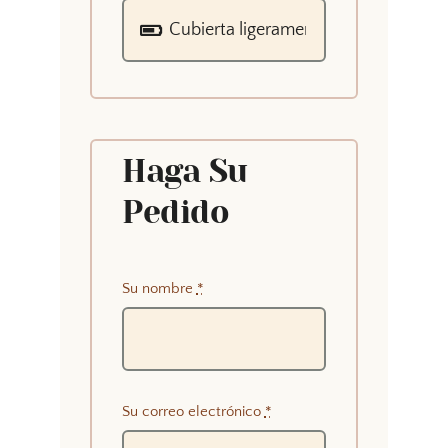
Haga Su
Pedido
Su nombre
*
Su correo electrónico
*