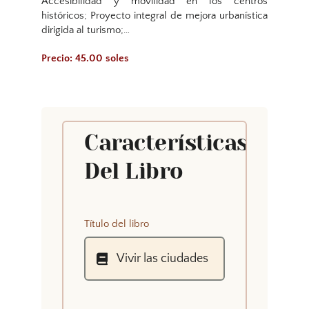
Accesibilidad y movilidad en los centros
históricos; Proyecto integral de mejora urbanística
dirigida al turismo;…
Precio: 45.00 soles
Características
Del Libro
Título del libro