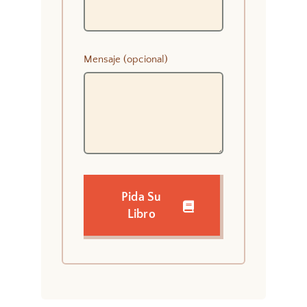
Mensaje (opcional)
Pida Su
Libro