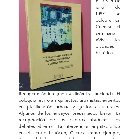
El 3 y 4 de
julio de
1997, se
celebró en
Cuenca el
seminario
«Vivir las
ciudades
históricas.
Recuperación integrada y dinámica funcional». El
coloquio reunió a arquitectos, urbanistas, expertos
en planificación urbana y gestores culturales.
Algunos de los ensayos presentados fueron: La
recuperación de los centros históricos: los
debates abiertos; La intervención arquitectónica
en el centro histórico, Cuenca como ejemplo;