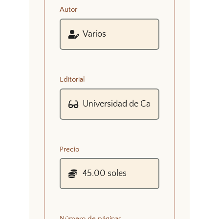
Autor
Editorial
Precio
Número de páginas