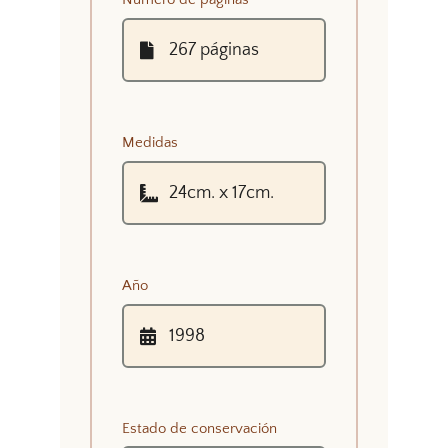
Medidas
Año
Estado de conservación