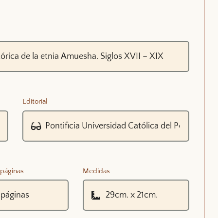
Editorial
páginas
Medidas