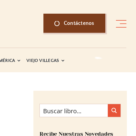
Contáctenos
AMÉRICA
VIEJO VILLEGAS
Recibe Nuestras Novedades