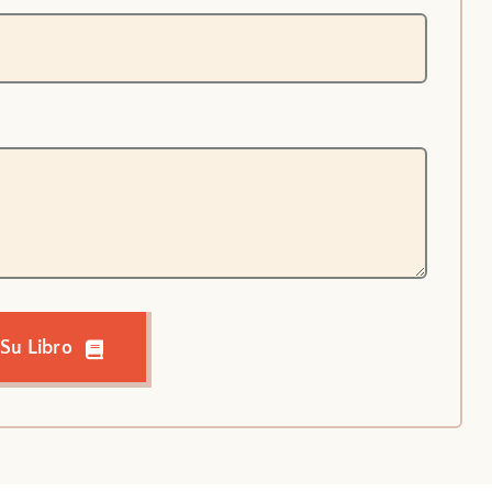
 Su Libro