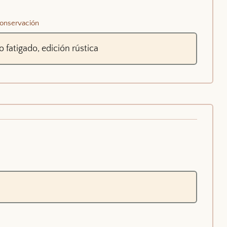
onservación