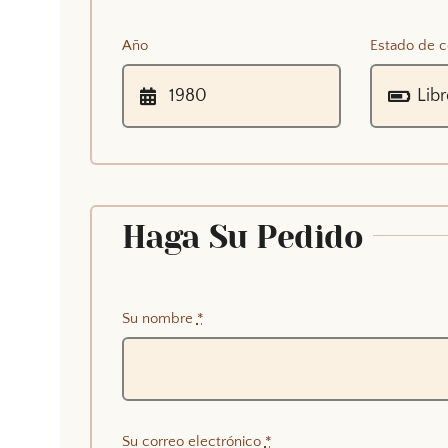
Año
Estado de c
Haga Su Pedido
Su nombre
*
Su correo electrónico
*