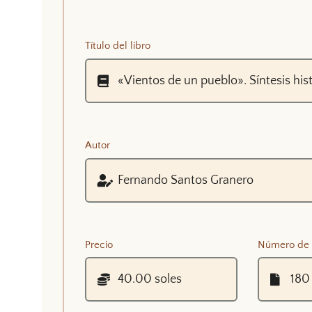
Título del libro
Autor
Precio
Número de 