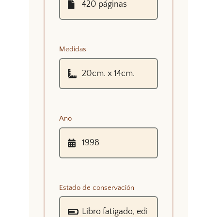
Medidas
Año
Estado de conservación