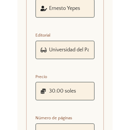
Editorial
Precio
Número de páginas