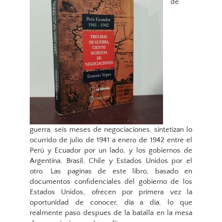
de
guerra, seis meses de negociaciones, sintetizan lo
ocurrido de julio de 1941 a enero de 1942 entre el
Perú y Ecuador por un lado, y los gobiernos de
Argentina, Brasil, Chile y Estados Unidos por el
otro. Las paginas de este libro, basado en
documentos confidenciales del gobierno de los
Estados Unidos, ofrecen por primera vez la
oportunidad de conocer, dia a dia, lo que
realmente paso despues de la batalla en la mesa