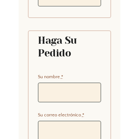
Haga Su
Pedido
Su nombre
*
Su correo electrónico
*