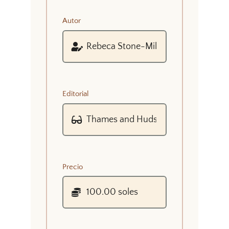
Autor
Editorial
Precio