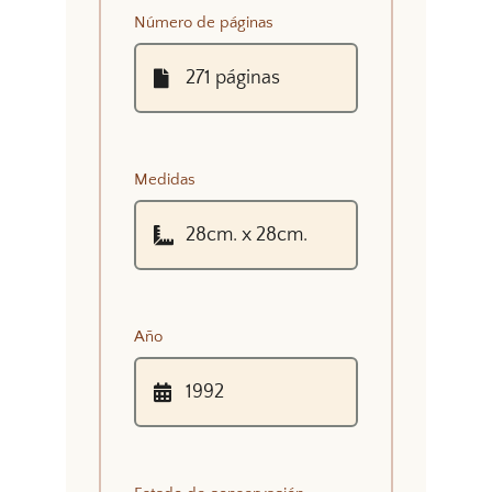
Número de páginas
Medidas
Año