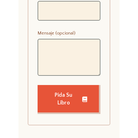
Mensaje (opcional)
Pida Su
Libro