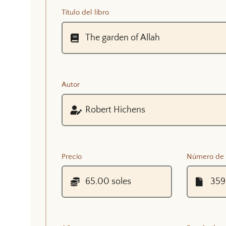
Título del libro
Autor
Precio
Número de 