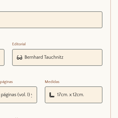
Editorial
páginas
Medidas