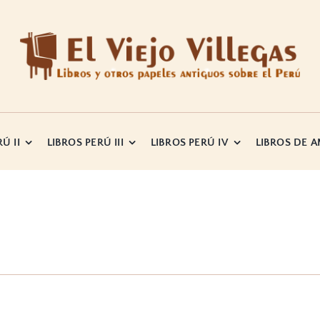
Ú II
LIBROS PERÚ III
LIBROS PERÚ IV
LIBROS DE 