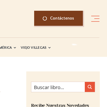
Contáctenos
AMÉRICA
VIEJO VILLEGAS
Recibe Nuestras Novedades