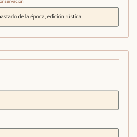
onservación