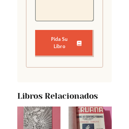
Pida Su
Libro
Libros Relacionados