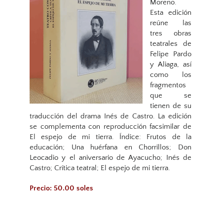
Moreno.
Esta edición
reúne las
tres obras
teatrales de
Felipe Pardo
y Aliaga, así
como los
fragmentos
que se
tienen de su
traducción del drama Inés de Castro. La edición
se complementa con reproducción facsimilar de
El espejo de mi tierra. Índice: Frutos de la
educación; Una huérfana en Chorrillos; Don
Leocadio y el aniversario de Ayacucho; Inés de
Castro; Crítica teatral; El espejo de mi tierra.
Precio: 50.00 soles