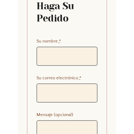
Haga Su
Pedido
Su nombre
*
Su correo electrónico
*
Mensaje (opcional)