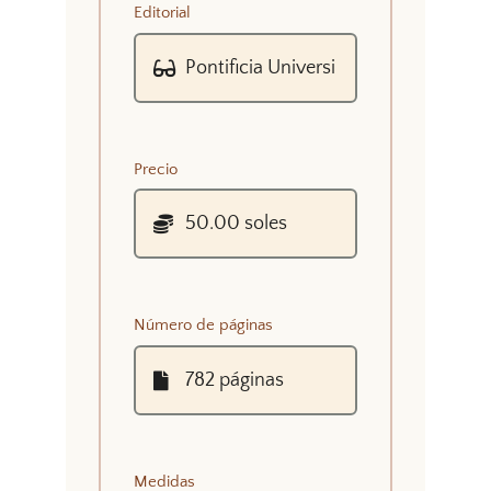
Editorial
Precio
Número de páginas
Medidas