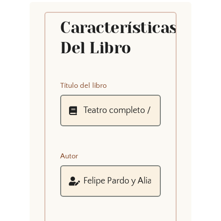
Características
Del Libro
Título del libro
Autor