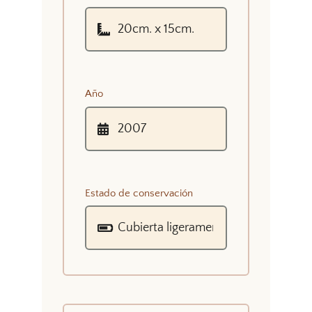
Año
Estado de conservación