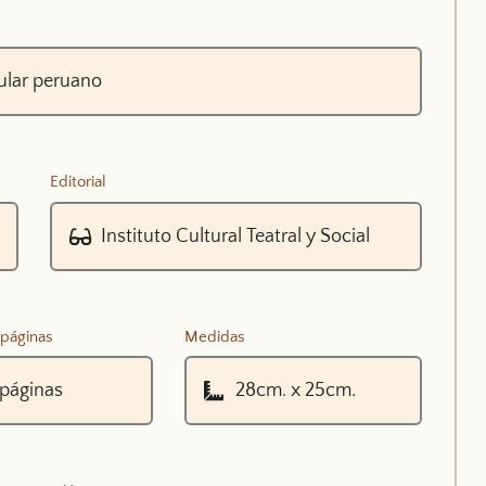
Editorial
páginas
Medidas