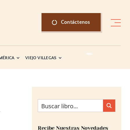
Contáctenos
AMÉRICA
VIEJO VILLEGAS
Recibe Nuestras Novedades