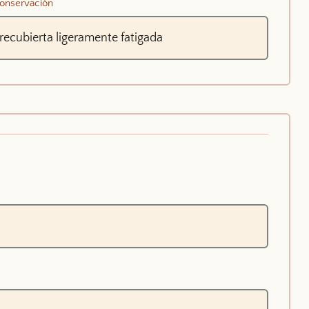
onservación