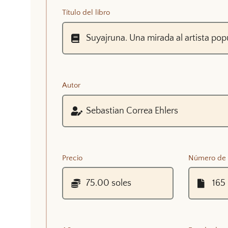
Título del libro
Autor
Precio
Número de 