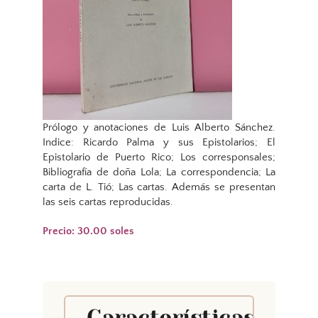
Prólogo y anotaciones de Luis Alberto Sánchez.
Indice: Ricardo Palma y sus Epistolarios; El
Epistolario de Puerto Rico; Los corresponsales;
Bibliografía de doña Lola; La correspondencia; La
carta de L. Tió; Las cartas. Además se presentan
las seis cartas reproducidas.
Precio: 30.00 soles