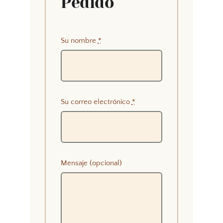
Pedido
Su nombre
*
Su correo electrónico
*
Mensaje (opcional)