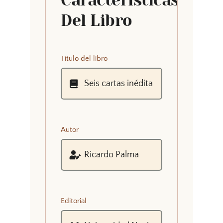
Características
Del Libro
Título del libro
Autor
Editorial