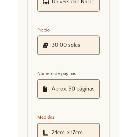
Precio
Número de páginas
Medidas