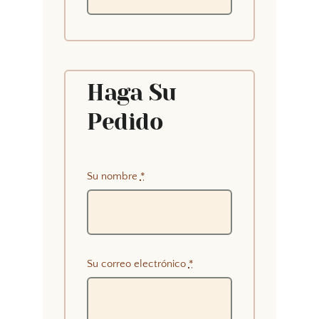
Haga Su
Pedido
Su nombre
*
Su correo electrónico
*