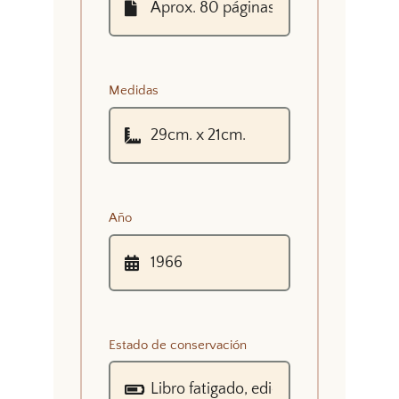
Medidas
Año
Estado de conservación