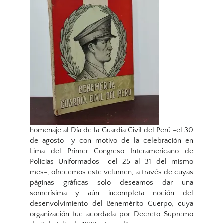
homenaje al Día de la Guardia Civil del Perú -el 30
de agosto- y con motivo de la celebración en
Lima del Primer Congreso Interamericano de
Policias Uniformados -del 25 al 31 del mismo
mes-, ofrecemos este volumen, a través de cuyas
páginas gráficas solo deseamos dar una
somerísima y aún incompleta noción del
desenvolvimiento del Benemérito Cuerpo, cuya
organización fue acordada por Decreto Supremo