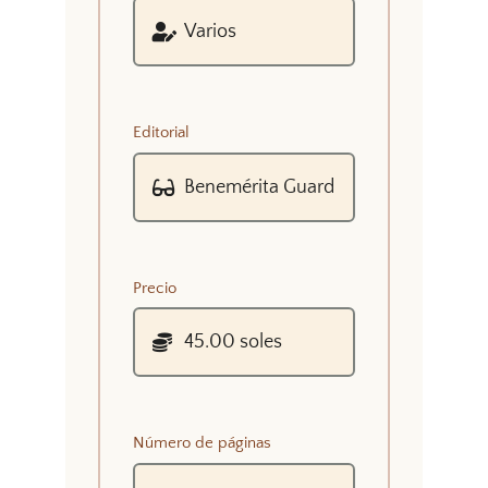
Editorial
Precio
Número de páginas