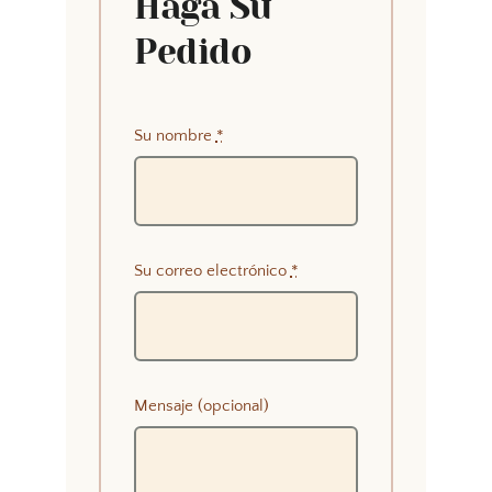
Haga Su
Pedido
Su nombre
*
Su correo electrónico
*
Mensaje (opcional)