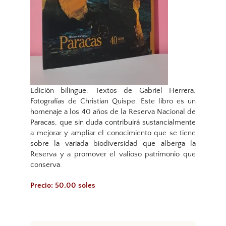
Edición bilingue. Textos de Gabriel Herrera.
Fotografías de Christian Quispe. Este libro es un
homenaje a los 40 años de la Reserva Nacional de
Paracas, que sin duda contribuirá sustancialmente
a mejorar y ampliar el conocimiento que se tiene
sobre la variada biodiversidad que alberga la
Reserva y a promover el valioso patrimonio que
conserva.
Precio: 50.00 soles