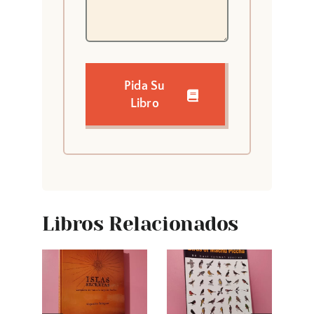
Pida Su
Libro
Libros Relacionados