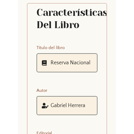
Características
Del Libro
Título del libro
Autor
Editorial