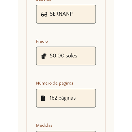
Precio
Número de páginas
Medidas