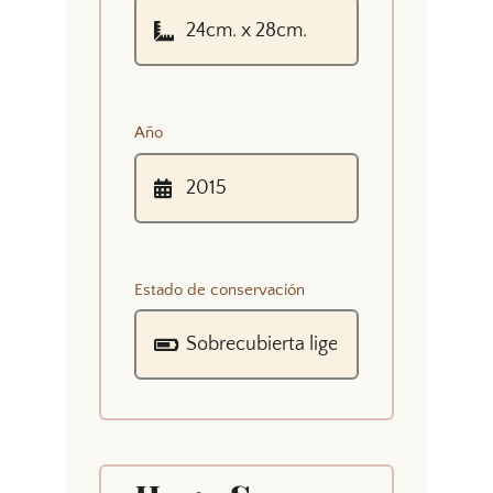
Año
Estado de conservación