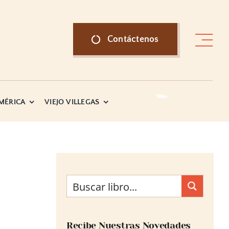
Contáctenos
AMÉRICA
VIEJO VILLEGAS
Recibe Nuestras Novedades