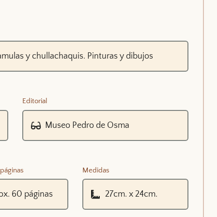
Editorial
páginas
Medidas