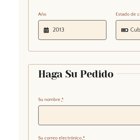
Año
Estado de c
Haga Su Pedido
Su nombre
*
Su correo electrónico
*