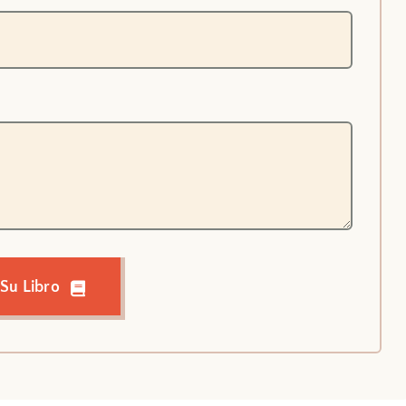
 Su Libro