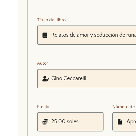
Título del libro
Autor
Precio
Número de 