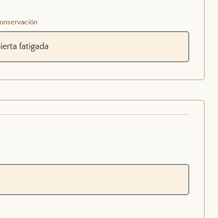
onservación