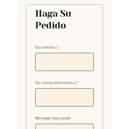
Haga Su
Pedido
Su nombre
*
Su correo electrónico
*
Mensaje (opcional)