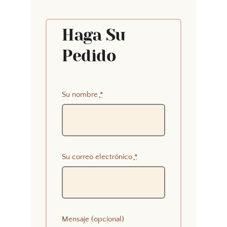
Haga Su
Pedido
Su nombre
*
Su correo electrónico
*
Mensaje (opcional)