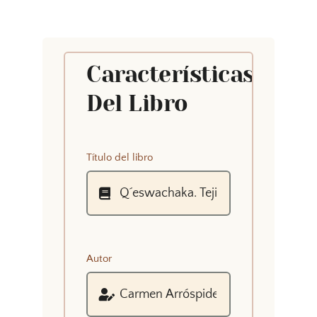
Características
Del Libro
Título del libro
Autor