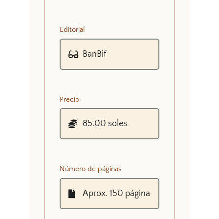
Editorial
Precio
Número de páginas