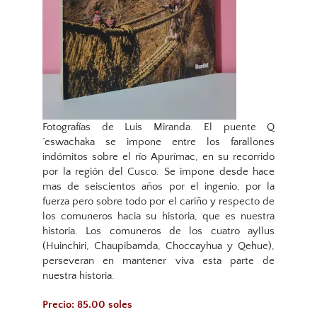
Fotografías de Luis Miranda. El puente Q
´eswachaka se impone entre los farallones
indómitos sobre el río Apurímac, en su recorrido
por la región del Cusco. Se impone desde hace
mas de seiscientos años por el ingenio, por la
fuerza pero sobre todo por el cariño y respecto de
los comuneros hacia su historia, que es nuestra
historia. Los comuneros de los cuatro ayllus
(Huinchiri, Chaupibamda, Choccayhua y Qehue),
perseveran en mantener viva esta parte de
nuestra historia.
Precio: 85.00 soles