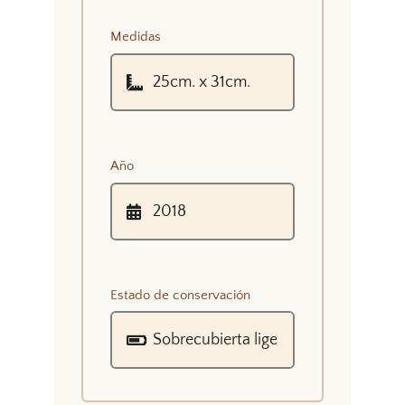
Medidas
Año
Estado de conservación