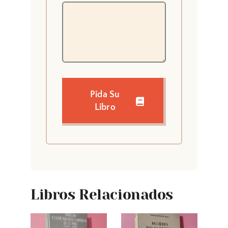
Pida Su
Libro
Libros Relacionados