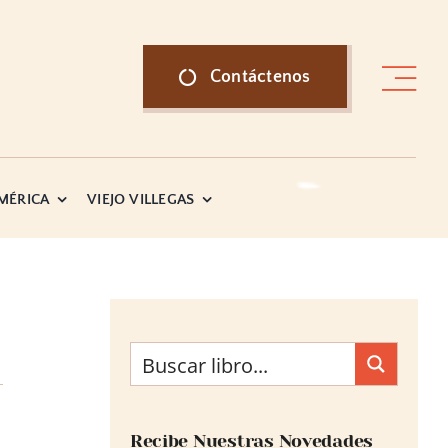
Contáctenos
AMÉRICA
VIEJO VILLEGAS
Recibe Nuestras Novedades