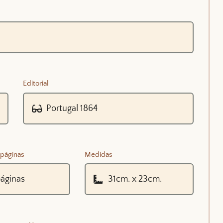
Editorial
páginas
Medidas