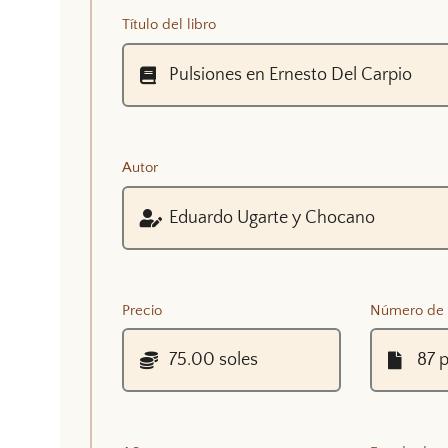
Título del libro
Autor
Precio
Número de 