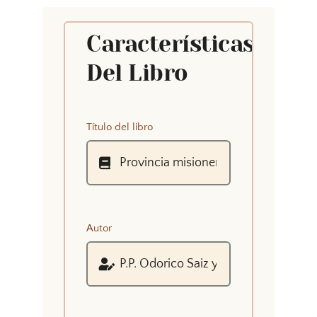
Características
Del Libro
Título del libro
Autor