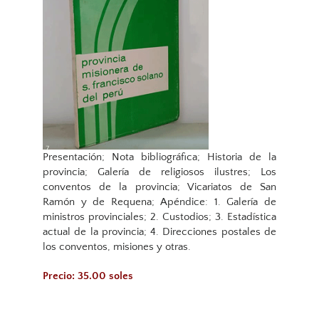
Presentación; Nota bibliográfica; Historia de la
provincia; Galería de religiosos ilustres; Los
conventos de la provincia; Vicariatos de San
Ramón y de Requena; Apéndice: 1. Galería de
ministros provinciales; 2. Custodios; 3. Estadística
actual de la provincia; 4. Direcciones postales de
los conventos, misiones y otras.
Precio: 35.00 soles