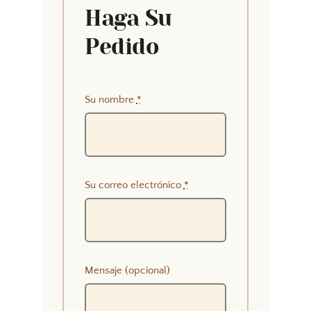
Haga Su
Pedido
Su nombre
*
Su correo electrónico
*
Mensaje (opcional)