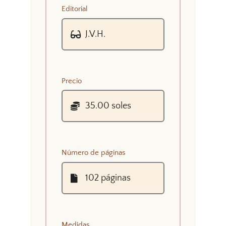
Editorial
Precio
Número de páginas
Medidas