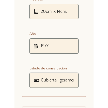
Año
Estado de conservación