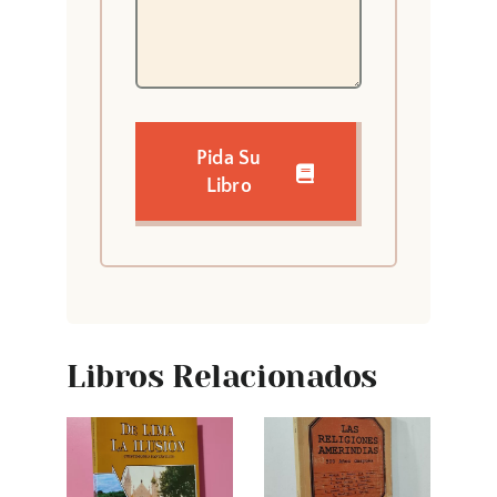
Pida Su
Libro
Libros Relacionados