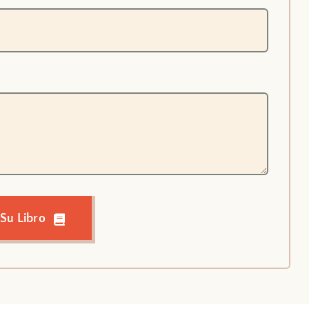
 Su Libro