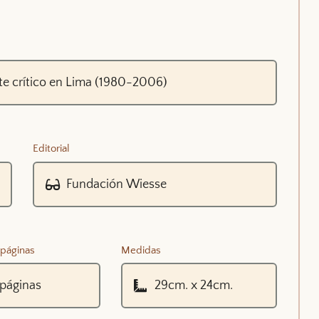
Editorial
páginas
Medidas