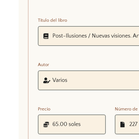
Título del libro
Autor
Precio
Número de 