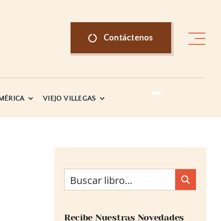
Contáctenos
AMÉRICA
VIEJO VILLEGAS
Recibe Nuestras Novedades