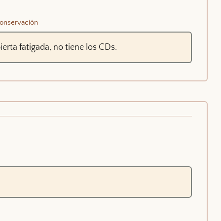
onservación