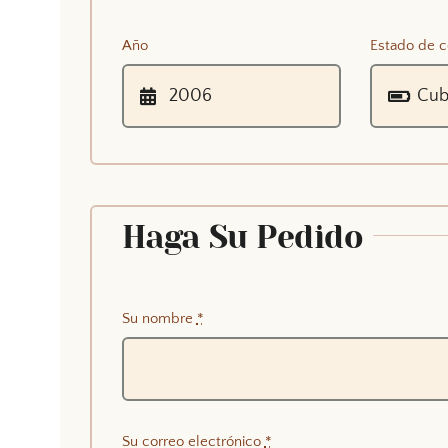
Año
Estado de c
Haga Su Pedido
Su nombre
*
Su correo electrónico
*