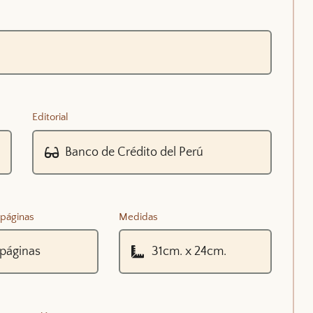
Editorial
páginas
Medidas