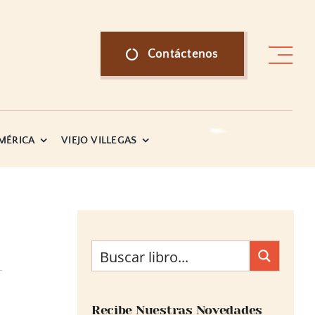
Contáctenos
AMÉRICA
VIEJO VILLEGAS
Recibe Nuestras Novedades