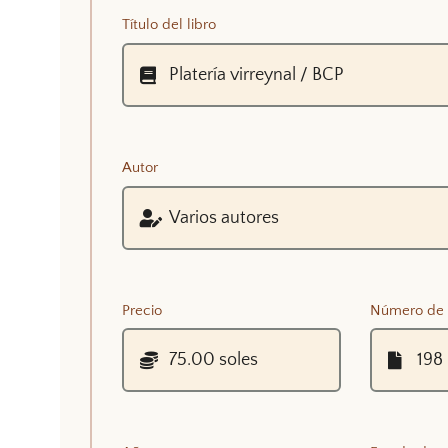
Título del libro
Autor
Precio
Número de 