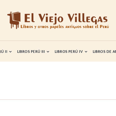
Ú II
LIBROS PERÚ III
LIBROS PERÚ IV
LIBROS DE 