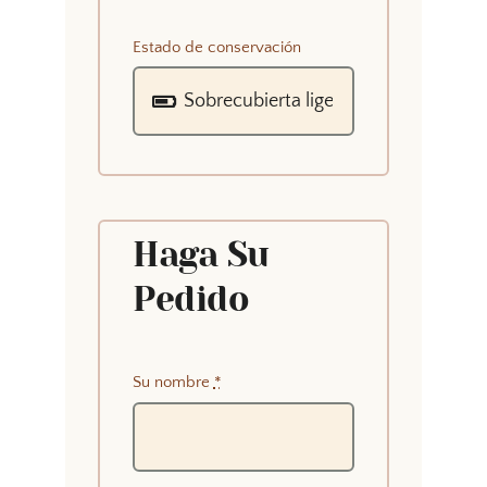
Estado de conservación
Haga Su
Pedido
Su nombre
*