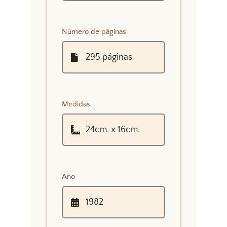
Número de páginas
Medidas
Año