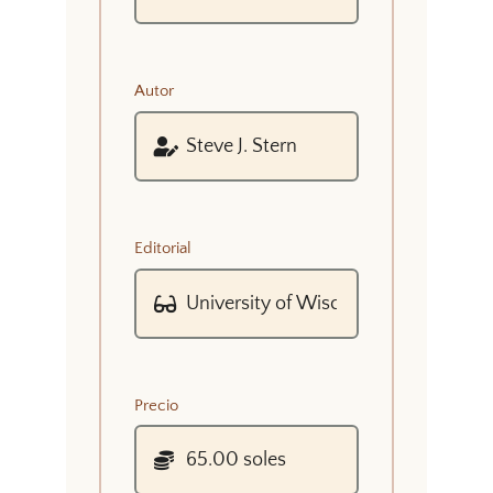
Autor
Editorial
Precio