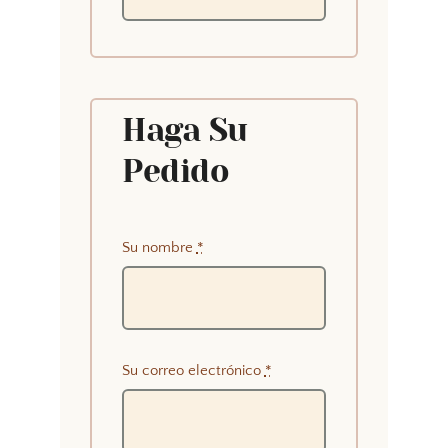
Haga Su
Pedido
Su nombre
*
Su correo electrónico
*