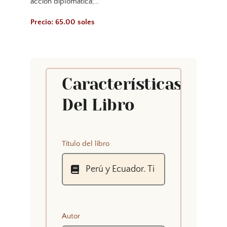
acción diplomática;…
Precio: 65.00 soles
Características
Del Libro
Título del libro
Autor