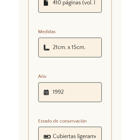
Medidas
Año
Estado de conservación