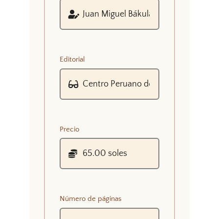
Editorial
Precio
Número de páginas