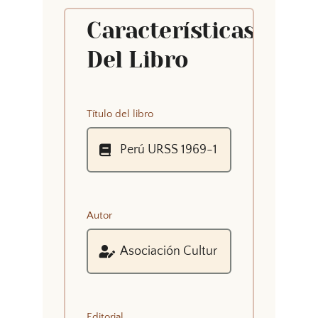
Características
Del Libro
Título del libro
Autor
Editorial