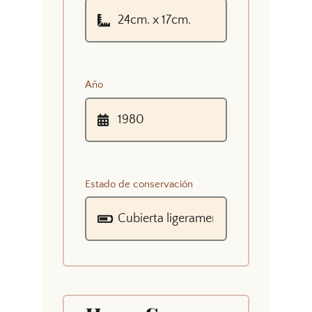
Año
Estado de conservación