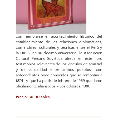
commemorarse el acontecimiento histórico del
establecimiento de las relaciones diplomáticas,
comerciales, culturales y técnicas entre el Perú y
la URSS, en su décimo aniversario, la Asociación
Cultural Peruano-Soviética ofrece en este libro
testimonios relevantes de los vínculos de amistad
y de solidaridad entre ambos pueblos -con
antecedentes poco conocidos que se remontan a
1874- y que ha partir de febrero de 1969 quedaron
oficilamente afianzados.» Los editores, 1980.
Precio: 30.00 soles