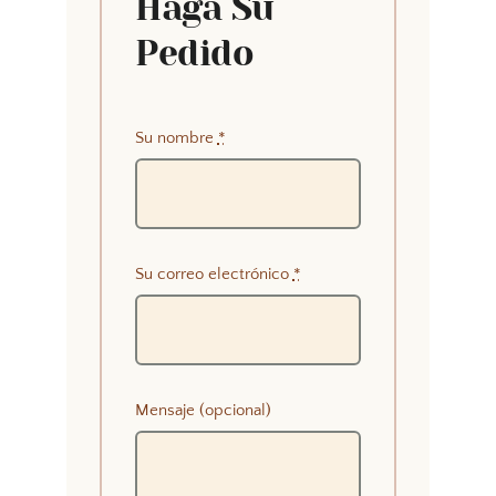
Haga Su
Pedido
Su nombre
*
Su correo electrónico
*
Mensaje (opcional)