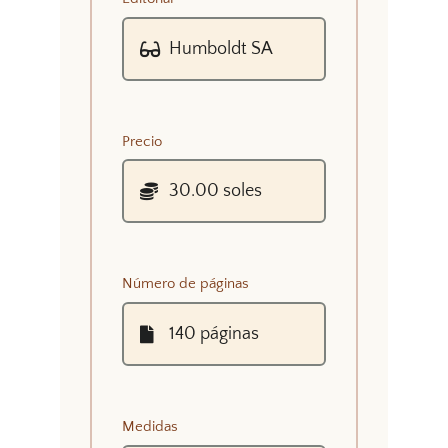
Precio
Número de páginas
Medidas