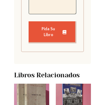
Pida Su
Libro
Libros Relacionados