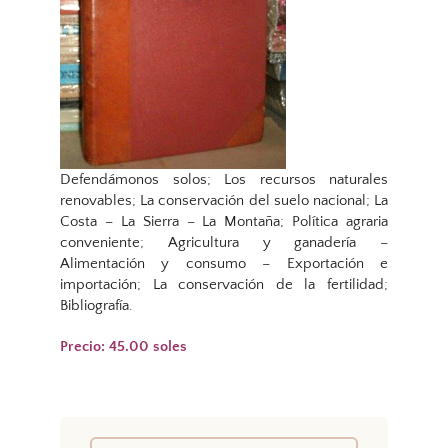
Defendámonos solos; Los recursos naturales
renovables; La conservación del suelo nacional; La
Costa – La Sierra – La Montaña; Política agraria
conveniente; Agricultura y ganadería –
Alimentación y consumo – Exportación e
importación; La conservación de la fertilidad;
Bibliografía.
Precio: 45.00 soles