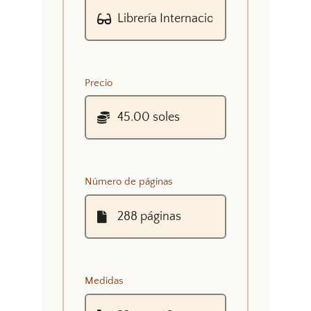
Precio
Número de páginas
Medidas