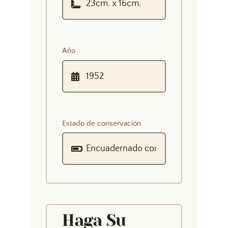
Año
Estado de conservación
Haga Su