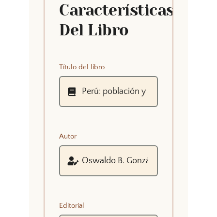
Características
Del Libro
Título del libro
Autor
Editorial