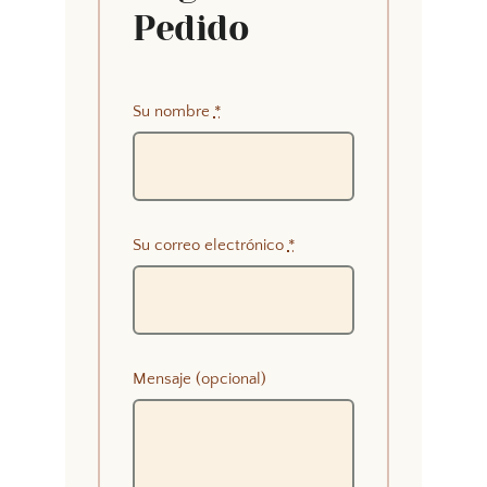
Pedido
Su nombre
*
Su correo electrónico
*
Mensaje (opcional)