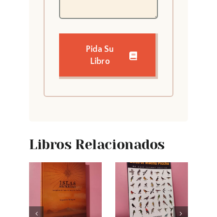
Pida Su
Libro
Libros Relacionados