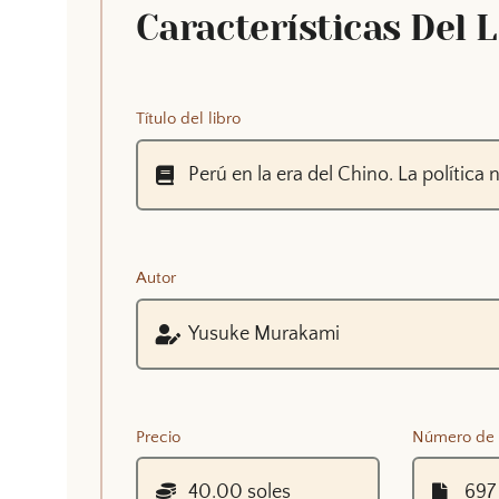
Características Del 
Título del libro
Autor
Precio
Número de 