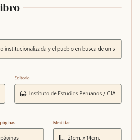
Libro
Editorial
páginas
Medidas