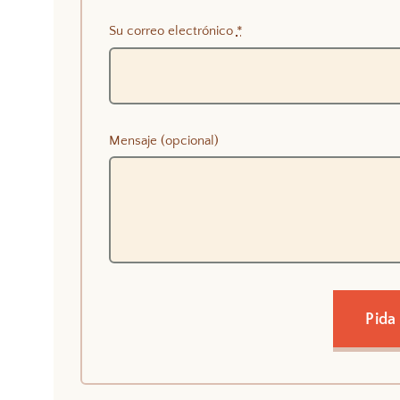
Su correo electrónico
*
Mensaje (opcional)
Pida