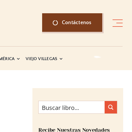
Contáctenos
AMÉRICA
VIEJO VILLEGAS
Recibe Nuestras Novedades