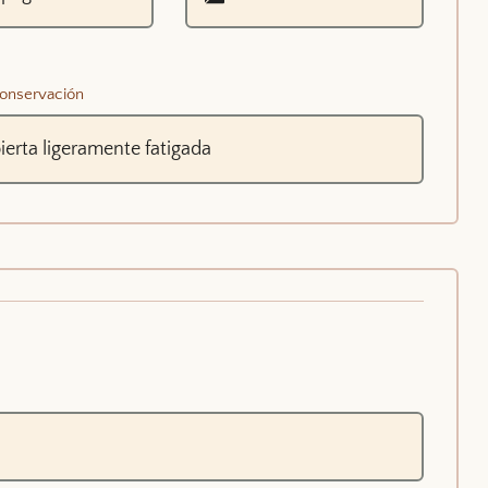
onservación