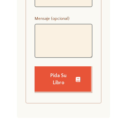
Mensaje (opcional)
Pida Su
Libro