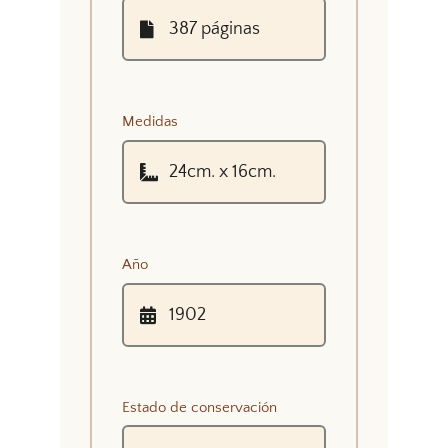
Medidas
Año
Estado de conservación