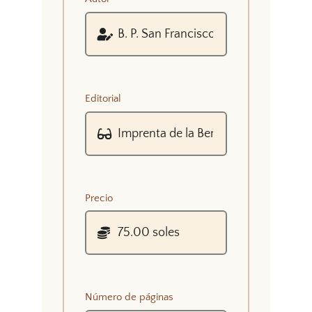
Editorial
Precio
Número de páginas