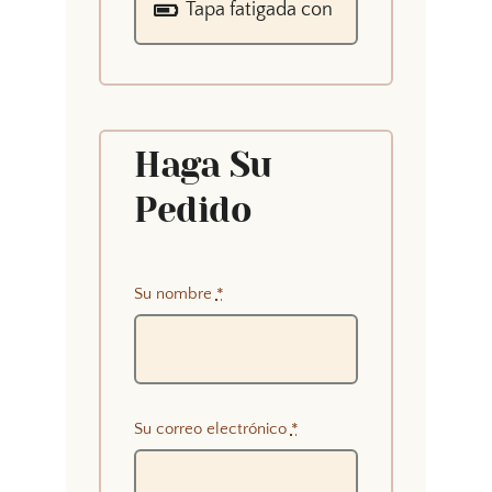
Haga Su
Pedido
Su nombre
*
Su correo electrónico
*