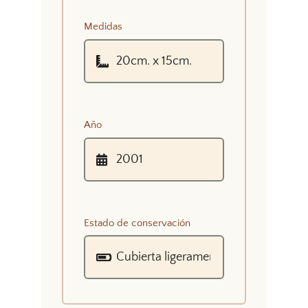
Medidas
Año
Estado de conservación