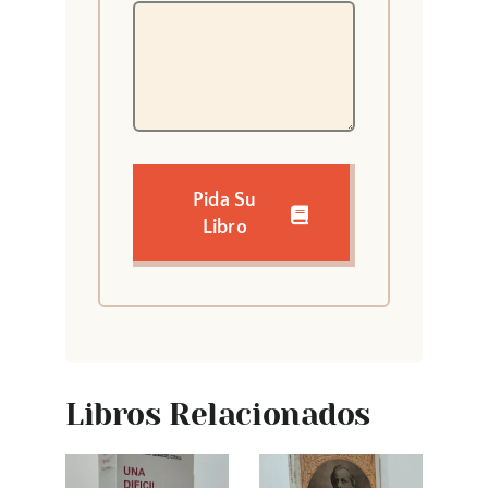
Pida Su
Libro
Libros Relacionados