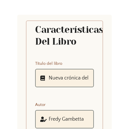
Características
Del Libro
Título del libro
Autor