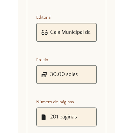
Editorial
Precio
Número de páginas