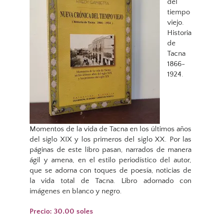
del
tiempo
viejo.
Historia
de
Tacna
1866-
1924.
Momentos de la vida de Tacna en los últimos años
del siglo XIX y los primeros del siglo XX. Por las
páginas de este libro pasan, narrados de manera
ágil y amena, en el estilo periodístico del autor,
que se adorna con toques de poesía, noticias de
la vida total de Tacna. Libro adornado con
imágenes en blanco y negro.
Precio: 30.00 soles