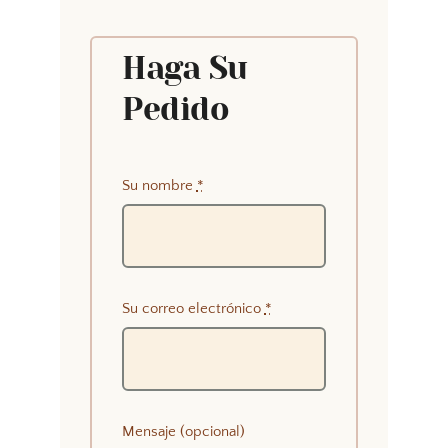
Haga Su
Pedido
Su nombre
*
Su correo electrónico
*
Mensaje (opcional)