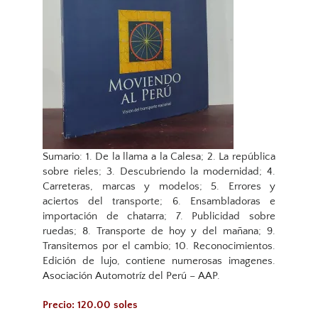
Sumario: 1. De la llama a la Calesa; 2. La república
sobre rieles; 3. Descubriendo la modernidad; 4.
Carreteras, marcas y modelos; 5. Errores y
aciertos del transporte; 6. Ensambladoras e
importación de chatarra; 7. Publicidad sobre
ruedas; 8. Transporte de hoy y del mañana; 9.
Transitemos por el cambio; 10. Reconocimientos.
Edición de lujo, contiene numerosas imagenes.
Asociación Automotríz del Perú – AAP.
Precio: 120.00 soles