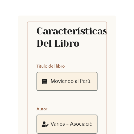
Características
Del Libro
Título del libro
Autor