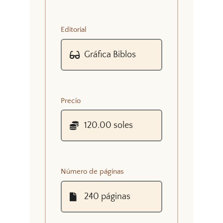
Editorial
Precio
Número de páginas