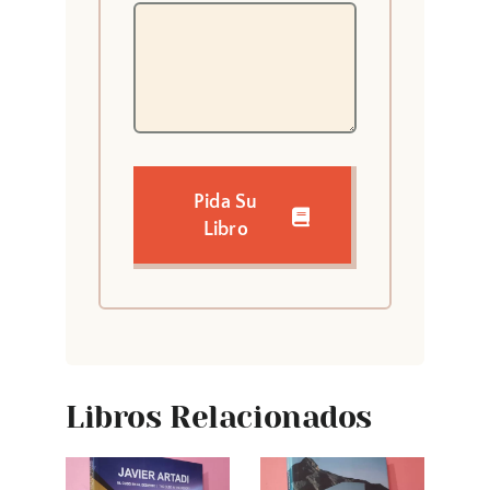
Pida Su
Libro
Libros Relacionados