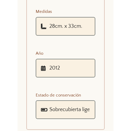
Medidas
Año
Estado de conservación