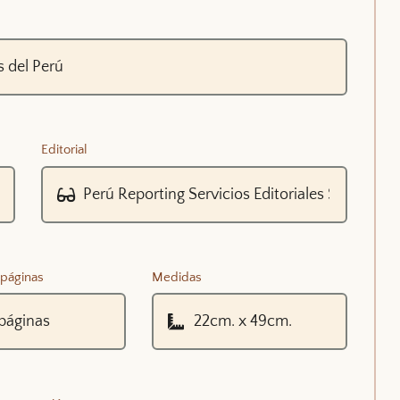
Editorial
páginas
Medidas