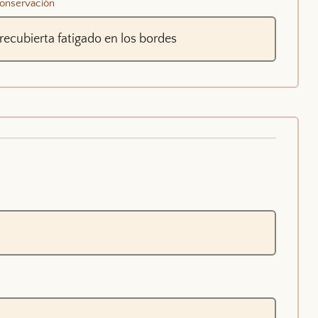
onservación