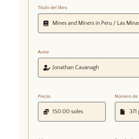
Título del libro
Autor
Precio
Número de 