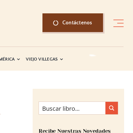
Contáctenos
AMÉRICA
VIEJO VILLEGAS
Recibe Nuestras Novedades