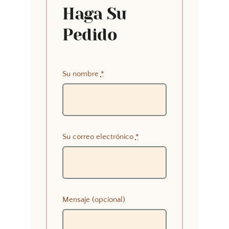
Haga Su
Pedido
Su nombre
*
Su correo electrónico
*
Mensaje (opcional)