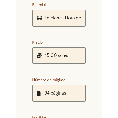
Editorial
Precio
Número de páginas
Medidas