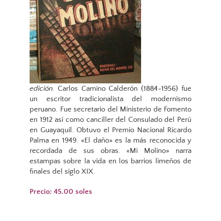
edición.
Carlos Camino Calderón (1884-1956) fue
un escritor tradicionalista del modernismo
peruano. Fue secretario del Ministerio de Fomento
en 1912 así como canciller del Consulado del Perú
en Guayaquil. Obtuvo el Premio Nacional Ricardo
Palma en 1949. «El daño» es la más reconocida y
recordada de sus obras. «Mi Molino» narra
estampas sobre la vida en los barrios limeños de
finales del siglo XIX.
Precio: 45.00 soles