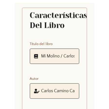
Características
Del Libro
Título del libro
Autor