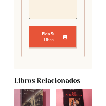
Pida Su
Libro
Libros Relacionados