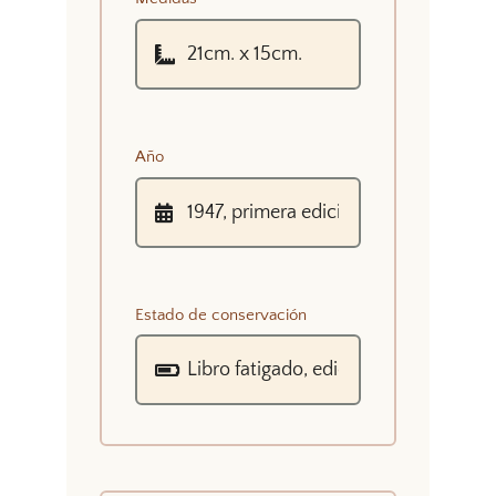
Año
Estado de conservación