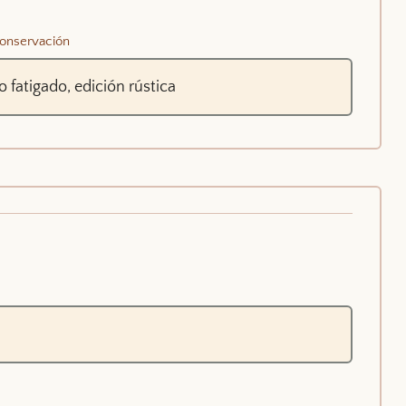
onservación