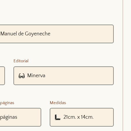
Editorial
páginas
Medidas