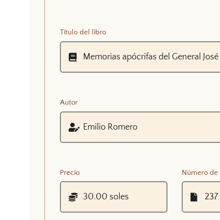
Título del libro
Autor
Precio
Número de 