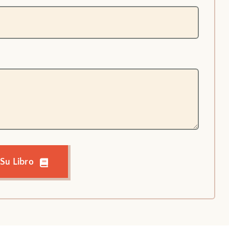
 Su Libro