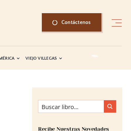
Contáctenos
AMÉRICA
VIEJO VILLEGAS
Recibe Nuestras Novedades