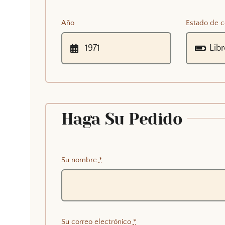
Año
Estado de c
Haga Su Pedido
Su nombre
*
Su correo electrónico
*