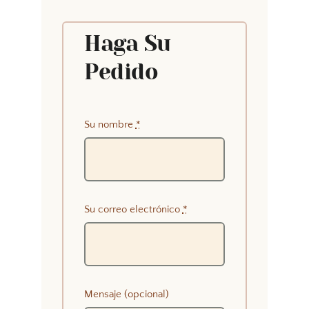
Haga Su
Pedido
Su nombre
*
Su correo electrónico
*
Mensaje (opcional)