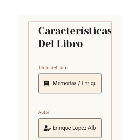
Características
Del Libro
Título del libro
Autor