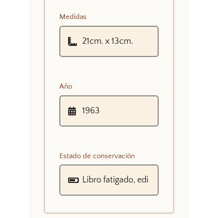
Medidas
Año
Estado de conservación