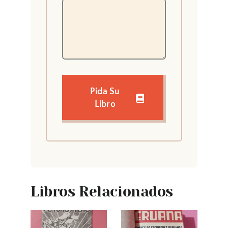
Pida Su
Libro
Libros Relacionados