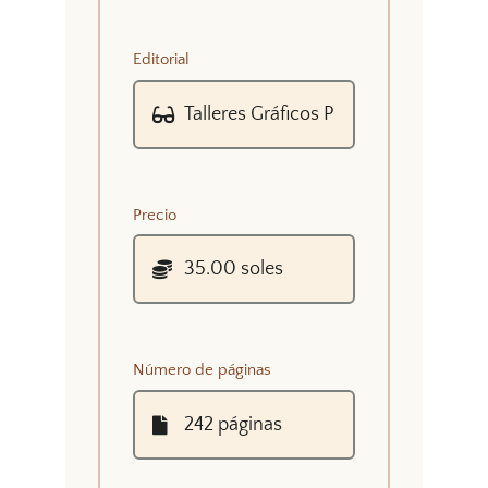
Editorial
Precio
Número de páginas