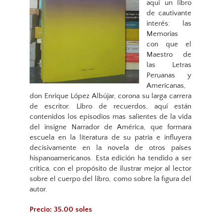
aquí un libro
de cautivante
interés: las
Memorias
con que el
Maestro de
las Letras
Peruanas y
Americanas,
don Enrique López Albújar, corona su larga carrera
de escritor. Libro de recuerdos, aquí están
contenidos los episodios mas salientes de la vida
del insigne Narrador de América, que formara
escuela en la literatura de su patria e influyera
decisivamente en la novela de otros países
hispanoamericanos. Esta edición ha tendido a ser
crítica, con el propósito de ilustrar mejor al lector
sobre el cuerpo del libro, como sobre la figura del
autor.
Precio: 35.00 soles