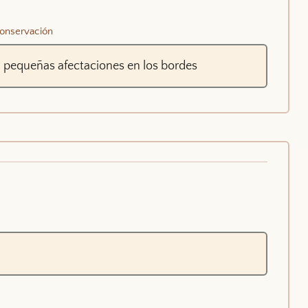
onservación