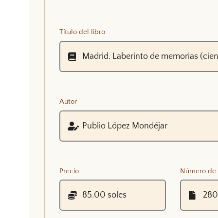
Título del libro
Autor
Precio
Número de 