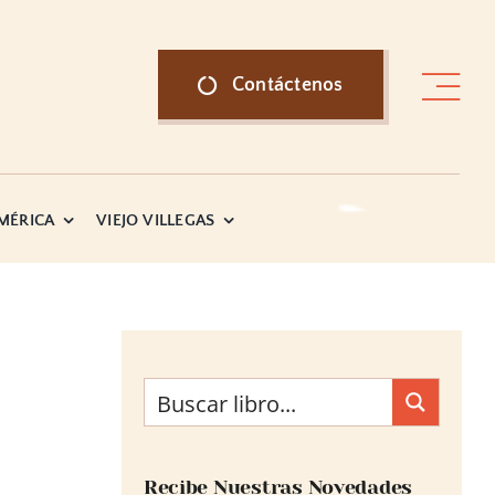
Contáctenos
AMÉRICA
VIEJO VILLEGAS
Recibe Nuestras Novedades