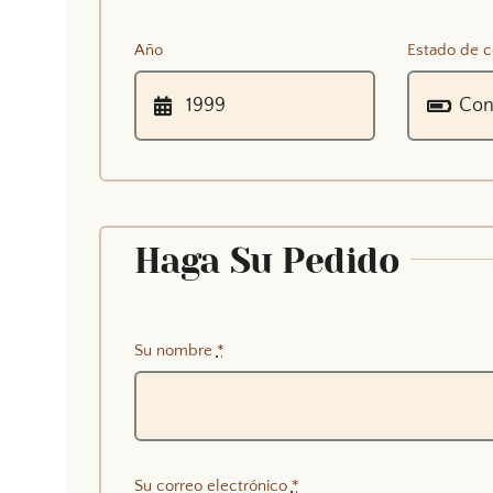
Año
Estado de c
Haga Su Pedido
Su nombre
*
Su correo electrónico
*