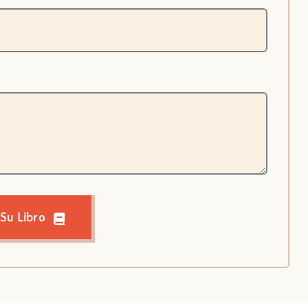
 Su Libro