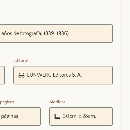
Editorial
páginas
Medidas