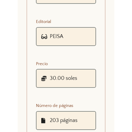
Editorial
Precio
Número de páginas