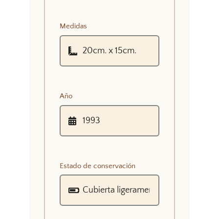
Medidas
Año
Estado de conservación