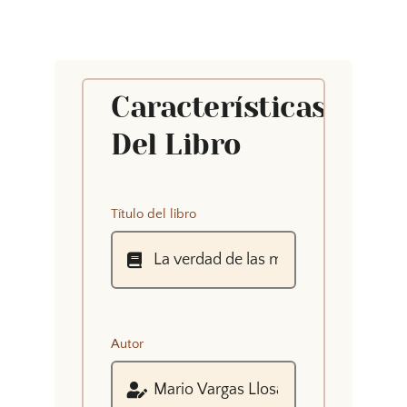
Características
Del Libro
Título del libro
Autor