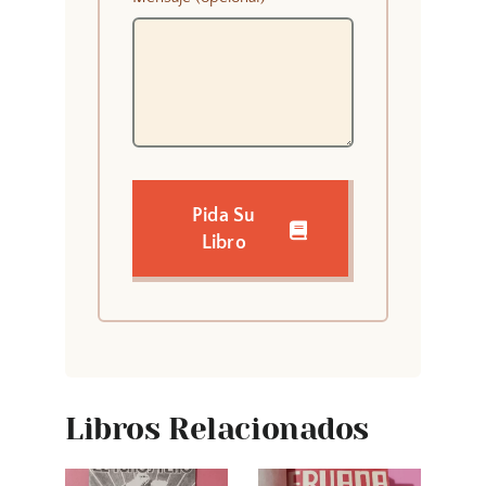
Pida Su
Libro
Libros Relacionados