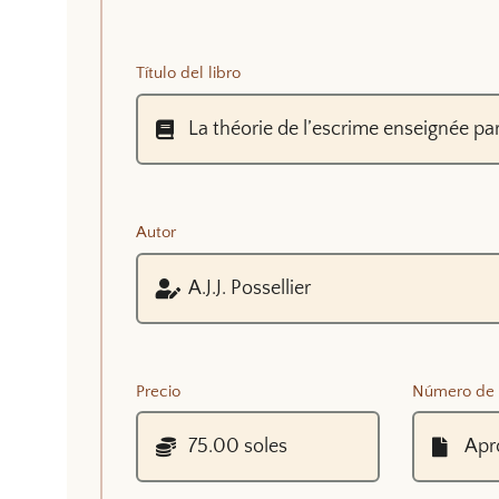
Título del libro
Autor
Precio
Número de 