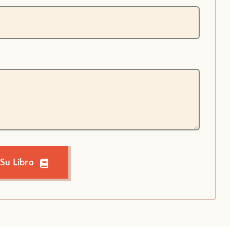
 Su Libro