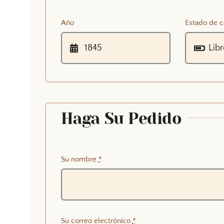
Año
Estado de c
Haga Su Pedido
Su nombre
*
Su correo electrónico
*