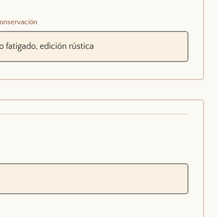
onservación