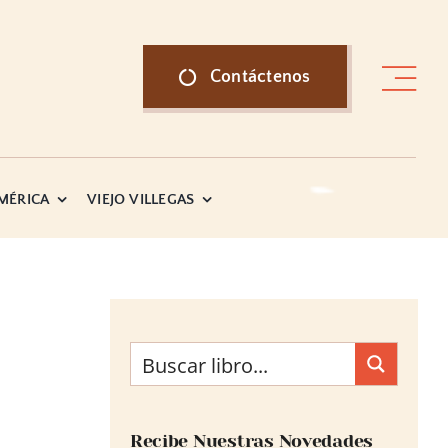
Contáctenos
AMÉRICA
VIEJO VILLEGAS
Recibe Nuestras Novedades