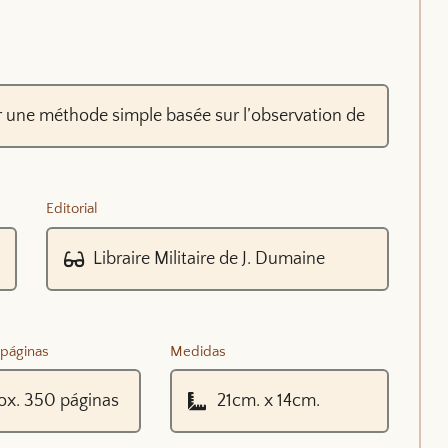
Editorial
páginas
Medidas