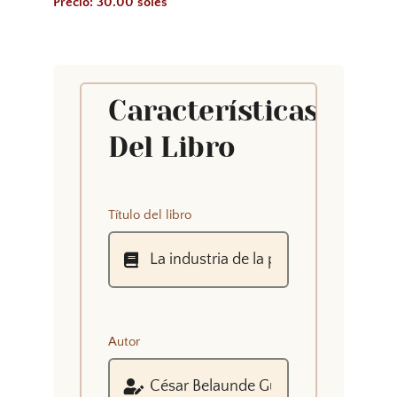
Precio: 30.00 soles
Características
Del Libro
Título del libro
Autor