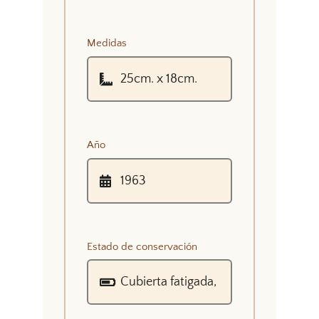
Medidas
Año
Estado de conservación