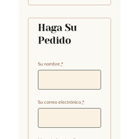
Haga Su
Pedido
Su nombre
*
Su correo electrónico
*