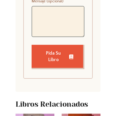
Mensaje (opcional)
Pida Su
Libro
Libros Relacionados