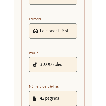
Editorial
Precio
Número de páginas