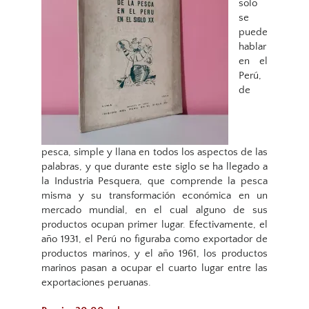
solo
se
puede
hablar
en el
Perú,
de
pesca, simple y llana en todos los aspectos de las
palabras, y que durante este siglo se ha llegado a
la Industria Pesquera, que comprende la pesca
misma y su transformación económica en un
mercado mundial, en el cual alguno de sus
productos ocupan primer lugar. Efectivamente, el
año 1931, el Perú no figuraba como exportador de
productos marinos, y el año 1961, los productos
marinos pasan a ocupar el cuarto lugar entre las
exportaciones peruanas.