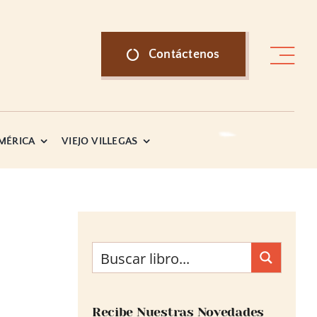
Contáctenos
AMÉRICA
VIEJO VILLEGAS
Recibe Nuestras Novedades