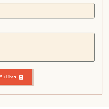
 Su Libro