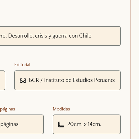
Editorial
páginas
Medidas