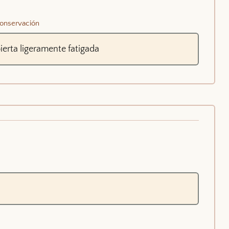
onservación