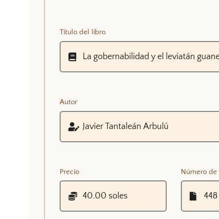
Título del libro
Autor
Precio
Número de 