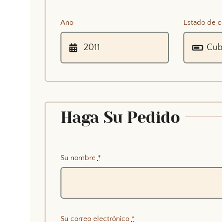
Año
Estado de c
Haga Su Pedido
Su nombre
*
Su correo electrónico
*