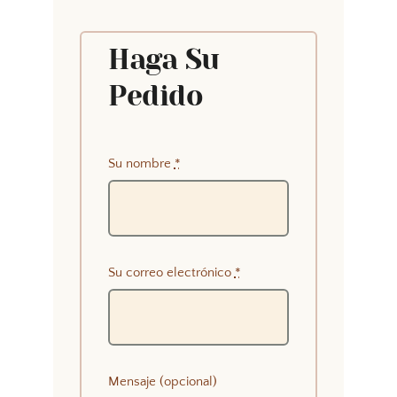
Haga Su
Pedido
Su nombre
*
Su correo electrónico
*
Mensaje (opcional)