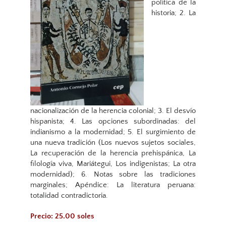
política de la
historia; 2. La
nacionalización de la herencia colonial; 3. El desvío
hispanista; 4. Las opciones subordinadas: del
indianismo a la modernidad; 5. El surgimiento de
una nueva tradición (Los nuevos sujetos sociales,
La recuperación de la herencia prehispánica, La
filología viva, Mariátegui, Los indigenistas; La otra
modernidad); 6. Notas sobre las tradiciones
marginales; Apéndice: La literatura peruana:
totalidad contradictoria.
Precio: 25.00 soles