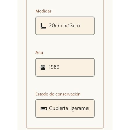
Medidas
Año
Estado de conservación