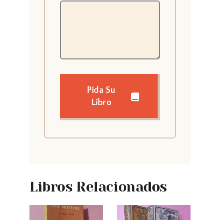
Pida Su
Libro
Libros Relacionados