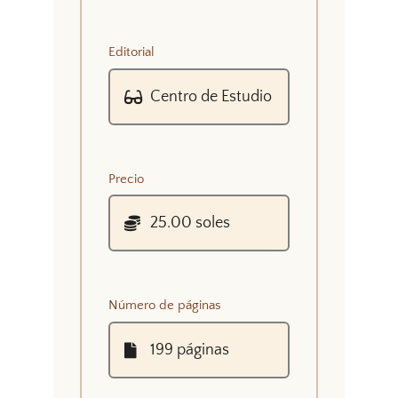
Editorial
Precio
Número de páginas