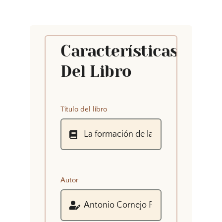
Características
Del Libro
Título del libro
Autor