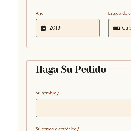
Año
Estado de c
Haga Su Pedido
Su nombre
*
Su correo electrónico
*