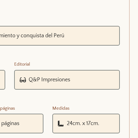
Editorial
páginas
Medidas