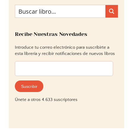
Recibe Nuestras Novedades
Introduce tu correo electrónico para suscribirte a
esta librería y recibir notificaciones de nuevos libros
Dirección
de
correo
electrónico:
Suscribir
Únete a otros 4.633 suscriptores