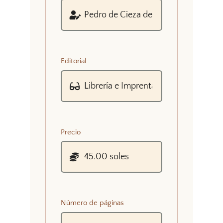
Editorial
Precio
Número de páginas