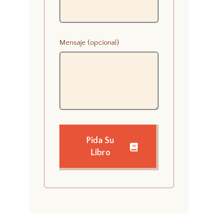
Mensaje (opcional)
Pida Su
Libro