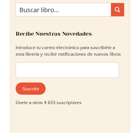
Recibe Nuestras Novedades
Introduce tu correo electrónico para suscribirte a
esta librería y recibir notificaciones de nuevos libros
Dirección
de
correo
electrónico:
Suscribir
Únete a otros 4.633 suscriptores