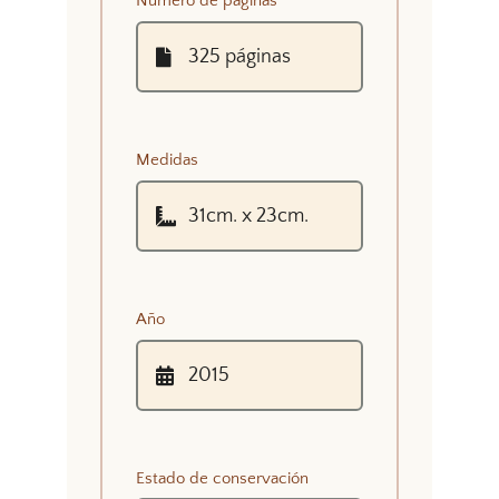
Número de páginas
Medidas
Año
Estado de conservación