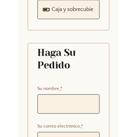
Haga Su
Pedido
Su nombre
*
Su correo electrónico
*