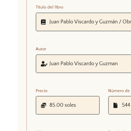
Título del libro
Autor
Precio
Número de 