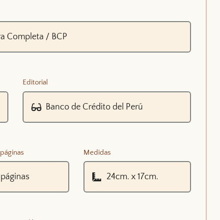
Editorial
páginas
Medidas