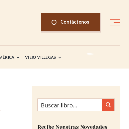
Contáctenos
AMÉRICA
VIEJO VILLEGAS
Recibe Nuestras Novedades