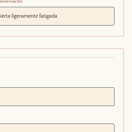
onservación