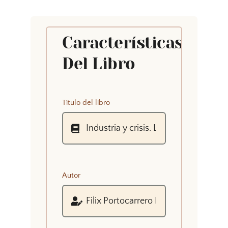
Características
Del Libro
Título del libro
Autor