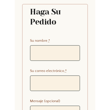
Haga Su
Pedido
Su nombre
*
Su correo electrónico
*
Mensaje (opcional)