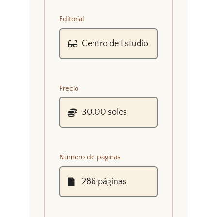
Editorial
Precio
Número de páginas