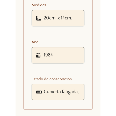
Medidas
Año
Estado de conservación