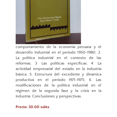
comportamiento de la economía peruana y el
desarrollo industrial en el período 1950-1980; 2.
La política industrial en el contexto de las
reformas; 3. Las políticas específicas; 4. La
actividad empresarial del estado en la industria
básica; 5. Estructura del excedente y dinamica
productiva en el periodo 1971-1975; 6. Las
modificaciones de la política industrial en el
régimen de la segunda fase y la crisis en la
industria; Conclusiones y perspectivas.
Precio: 30.00 soles