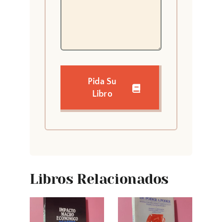
Pida Su
Libro
Libros Relacionados