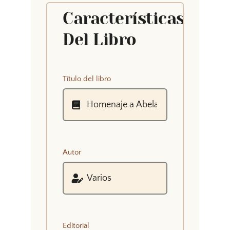
Características
Del Libro
Título del libro
Autor
Editorial