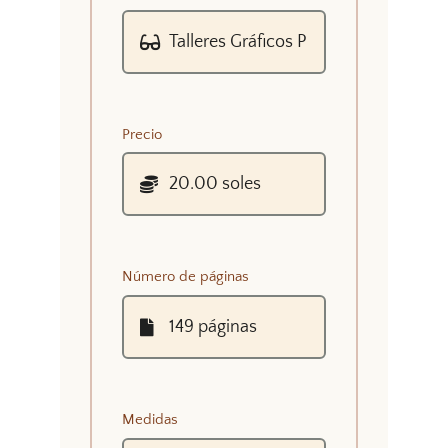
Precio
Número de páginas
Medidas