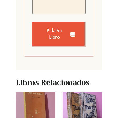
Pida Su
Libro
Libros Relacionados