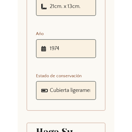
Año
Estado de conservación